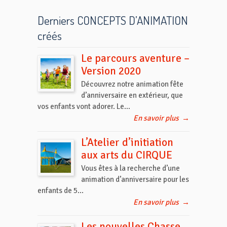
Derniers CONCEPTS D’ANIMATION
créés
Le parcours aventure –
Version 2020
Découvrez notre animation fête
d’anniversaire en extérieur, que
vos enfants vont adorer. Le...
En savoir plus
→
L’Atelier d’initiation
aux arts du CIRQUE
Vous êtes à la recherche d’une
animation d’anniversaire pour les
enfants de 5...
En savoir plus
→
Les nouvelles Chasse