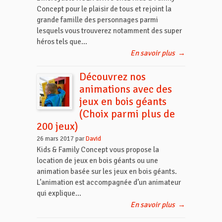
Concept pour le plaisir de tous et rejoint la
grande famille des personnages parmi
lesquels vous trouverez notamment des super
héros tels que...
En savoir plus
→
Découvrez nos
animations avec des
jeux en bois géants
(Choix parmi plus de
200 jeux)
26 mars 2017 par
David
Kids & Family Concept vous propose la
location de jeux en bois géants ou une
animation basée sur les jeux en bois géants.
L’animation est accompagnée d’un animateur
qui explique...
En savoir plus
→