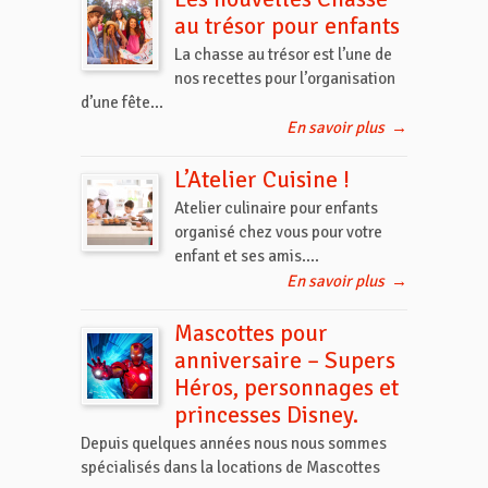
au trésor pour enfants
La chasse au trésor est l’une de
nos recettes pour l’organisation
d’une fête...
En savoir plus
→
L’Atelier Cuisine !
Atelier culinaire pour enfants
organisé chez vous pour votre
enfant et ses amis....
En savoir plus
→
Mascottes pour
anniversaire – Supers
Héros, personnages et
princesses Disney.
Depuis quelques années nous nous sommes
spécialisés dans la locations de Mascottes