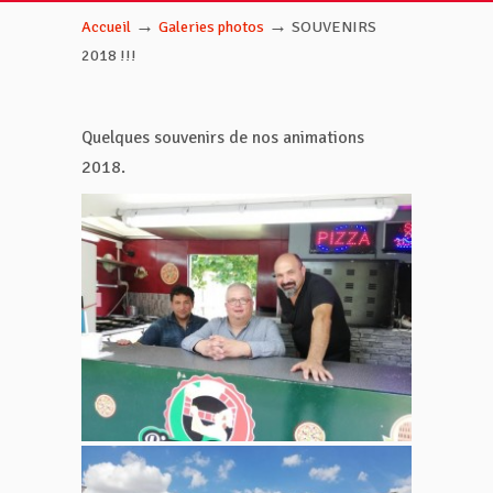
→
→
Accueil
Galeries photos
SOUVENIRS
2018 !!!
Quelques souvenirs de nos animations
2018.