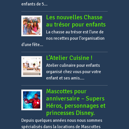
enfants de 5...
Les nouvelles Chasse
au trésor pour enfants
La chasse au trésor est l’une de
nos recettes pour l’organisation
d’une fête...
L’Atelier Cuisine !
Atelier culinaire pour enfants
organisé chez vous pour votre
enfant et ses amis....
Mascottes pour
anniversaire – Supers
Héros, personnages et
princesses Disney.
Depuis quelques années nous nous sommes
spécialisés dans la locations de Mascottes