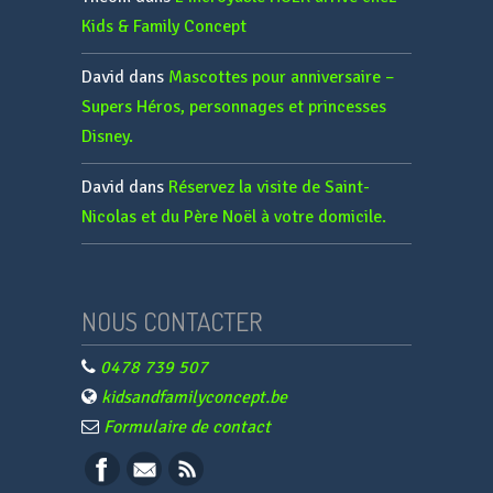
Kids & Family Concept
David
dans
Mascottes pour anniversaire –
Supers Héros, personnages et princesses
Disney.
David
dans
Réservez la visite de Saint-
Nicolas et du Père Noël à votre domicile.
NOUS CONTACTER
0478 739 507
kidsandfamilyconcept.be
Formulaire de contact