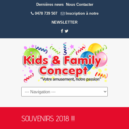
Dernières news
Nous Contacter
0478 739 507
Inscription à notre
NEWSLETTER
Navigation
SOUVENIRS 2018 !!!