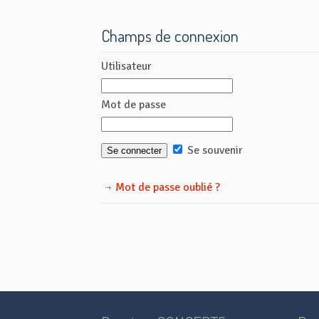
Champs de connexion
Utilisateur
Mot de passe
Se souvenir
Mot de passe oublié ?