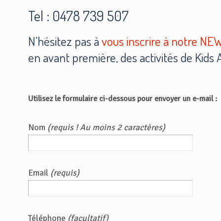
Tel : 0478 739 507
N’hésitez pas à
vous inscrire à notre 
en avant première, des activités de Kids
Utilisez le formulaire ci-dessous pour envoyer un e-mail :
Nom
(requis ! Au moins 2 caractères)
Email
(requis)
Téléphone
(facultatif)