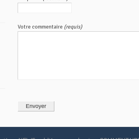
Votre commentaire
(requis)