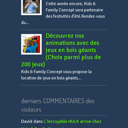
Cette année encore, Kids &
Family Concept sera partenaire
des festivités d’été.Rendez-vous
du...
Découvrez nos
animations avec des
jeux en bois géants
(Choix parmi plus de
200 jeux)
Kids & Family Concept vous propose la
location de jeux en bois géants...
derniers COMMENTAIRES des
visiteurs
David
dans
L’Incroyable HULK arrive chez