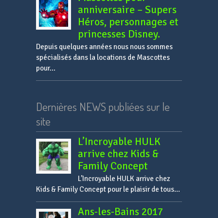
anniversaire – Supers
Héros, personnages et
princesses Disney.
Depuis quelques années nous nous sommes
spécialisés dans la locations de Mascottes
pour...
Dernières NEWS publiées sur le
site
L’Incroyable HULK
arrive chez Kids &
Family Concept
L’Incroyable HULK arrive chez
Kids & Family Concept pour le plaisir de tous...
Ans-les-Bains 2017