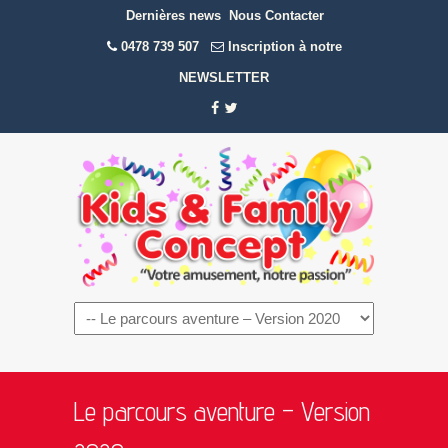
Dernières news
Nous Contacter
0478 739 507
Inscription à notre
NEWSLETTER
Navigation
Le parcours aventure – Version