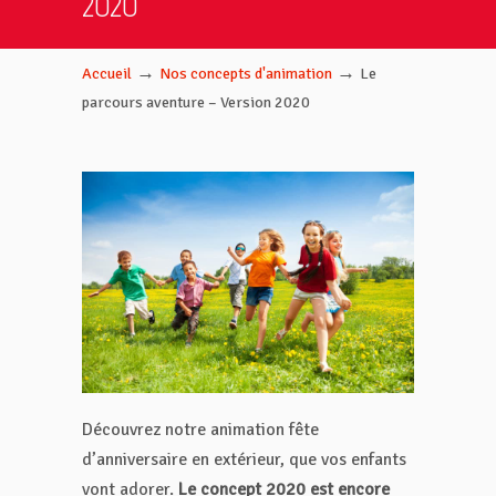
2020
→
→
Accueil
Nos concepts d'animation
Le
parcours aventure – Version 2020
Découvrez notre animation fête
d’anniversaire en extérieur, que vos enfants
vont adorer.
Le concept 2020 est encore