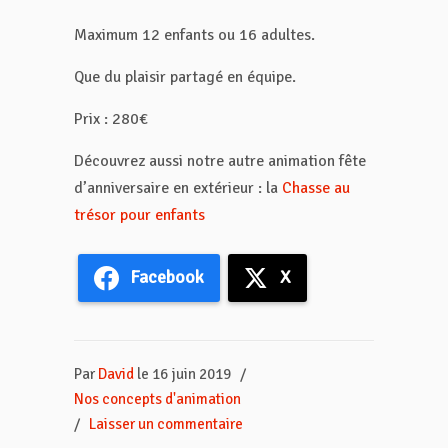
Maximum 12 enfants ou 16 adultes.
Que du plaisir partagé en équipe.
Prix : 280€
Découvrez aussi notre autre animation fête
d’anniversaire en extérieur : la
Chasse au
trésor pour enfants
Facebook
X
Par
David
le 16 juin 2019
/
Nos concepts d'animation
/
Laisser un commentaire