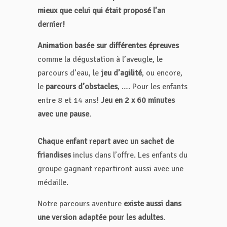
mieux que celui qui était proposé l’an
dernier!
Animation basée sur différentes épreuves
comme la dégustation à l’aveugle, le
parcours d’eau, le
jeu d’agilité
, ou encore,
le
parcours d’obstacles
, …. Pour les enfants
entre 8 et 14 ans!
Jeu en 2 x 60 minutes
avec une pause
.
Chaque enfant repart avec un sachet de
friandises
inclus dans l’offre. Les enfants du
groupe gagnant repartiront aussi avec une
médaille.
Notre parcours aventure
existe aussi dans
une version adaptée pour les adultes
.