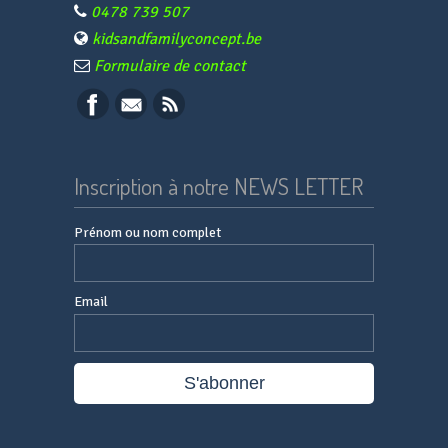
0478 739 507
kidsandfamilyconcept.be
Formulaire de contact
Inscription à notre NEWS LETTER
Prénom ou nom complet
Email