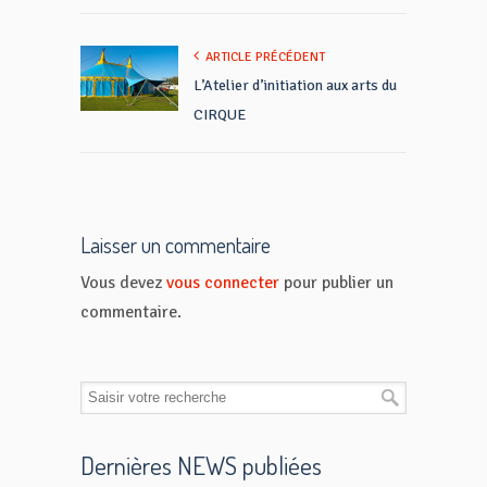
ARTICLE PRÉCÉDENT
L’Atelier d’initiation aux arts du
CIRQUE
Laisser un commentaire
Vous devez
vous connecter
pour publier un
commentaire.
Dernières NEWS publiées