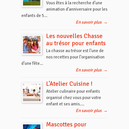
Vous êtes à la recherche d’une
animation d’anniversaire pour les
enfants de 5...
En savoir plus
→
Les nouvelles Chasse
au trésor pour enfants
La chasse au trésor est l’une de
nos recettes pour l’organisation
d’une fête...
En savoir plus
→
L’Atelier Cuisine !
Atelier culinaire pour enfants
organisé chez vous pour votre
enfant et ses amis....
En savoir plus
→
Mascottes pour