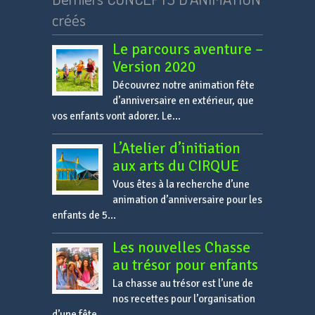
créés
Le parcours aventure –
Version 2020
Découvrez notre animation fête
d’anniversaire en extérieur, que
vos enfants vont adorer. Le...
L’Atelier d’initiation
aux arts du CIRQUE
Vous êtes à la recherche d’une
animation d’anniversaire pour les
enfants de 5...
Les nouvelles Chasse
au trésor pour enfants
La chasse au trésor est l’une de
nos recettes pour l’organisation
d’une fête...