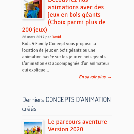
animations avec des
jeux en bois géants
(Choix parmi plus de
200 jeux)
26 mars 2017 par
David
Kids & Family Concept vous propose la
location de jeux en bois géants ou une
animation basée sur les jeux en bois géants.
L’animation est accompagnée d’un animateur
qui explique...
En savoir plus
→
Derniers CONCEPTS D’ANIMATION
créés
Le parcours aventure –
Version 2020