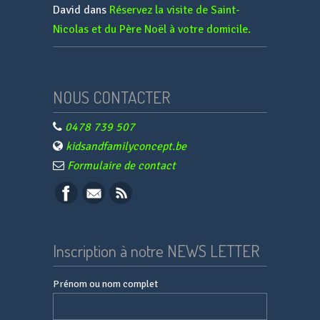
David
dans
Réservez la visite de Saint-
Nicolas et du Père Noël à votre domicile.
NOUS CONTACTER
0478 739 507
kidsandfamilyconcept.be
Formulaire de contact
Inscription à notre NEWS LETTER
Prénom ou nom complet