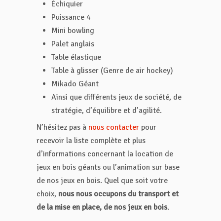
Échiquier
Puissance 4
Mini bowling
Palet anglais
Table élastique
Table à glisser (Genre de air hockey)
Mikado Géant
Ainsi que différents jeux de société, de
stratégie, d’équilibre et d’agilité.
N’hésitez pas à
nous contacter
pour
recevoir la liste complète et plus
d’informations concernant la location de
jeux en bois géants ou l’animation sur base
de nos jeux en bois. Quel que soit votre
choix,
nous nous occupons du transport et
de la mise en place, de nos jeux en bois
.