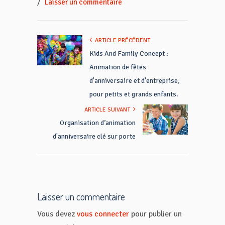
/
Laisser un commentaire
ARTICLE PRÉCÉDENT
Kids And Family Concept :
Animation de fêtes
d'anniversaire et d'entreprise,
pour petits et grands enfants.
ARTICLE SUIVANT
Organisation d’animation
d'anniversaire clé sur porte
Laisser un commentaire
Vous devez
vous connecter
pour publier un