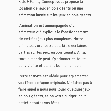
Kids & Family Concept vous propose la
location de jeux en bois géants ou une
animation basée sur les jeux en bois géants
.
L’animation est accompagnée d’un
animateur qui explique le fonctionnement
de certains jeux plus complexes
. Notre
animateur, orchestre et arbitre certaines
parties sur les jeux en bois géants. Ainsi,
tout le monde peut s’y adonner en toute
convivialité et dans la bonne humeur.
Cette activité est idéale pour agrémenter
vos fêtes de façon originale. N’hésitez pas à
faire appel à nous pour louer quelques jeux
en bois géants, selon votre budget
, pour
enrichir toutes vos fêtes.