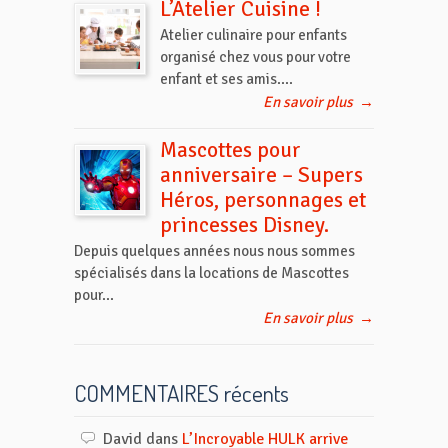
L’Atelier Cuisine !
Atelier culinaire pour enfants
organisé chez vous pour votre
enfant et ses amis....
En savoir plus
→
Mascottes pour
anniversaire – Supers
Héros, personnages et
princesses Disney.
Depuis quelques années nous nous sommes
spécialisés dans la locations de Mascottes
pour...
En savoir plus
→
COMMENTAIRES récents
David
dans
L’Incroyable HULK arrive