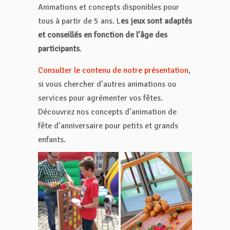
Animations et concepts disponibles pour
tous à partir de 5 ans. L
es jeux sont adaptés
et conseillés en fonction de l’âge des
participants
.
Consulter le contenu de notre présentation
,
si vous chercher d’autres animations ou
services pour agrémenter vos fêtes.
Découvrez nos concepts d’animation de
fête d’anniversaire pour petits et grands
enfants.