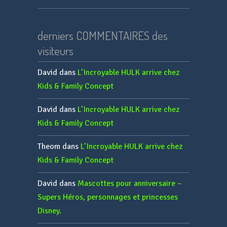
derniers COMMENTAIRES des
visiteurs
David
dans
L’Incroyable HULK arrive chez
Kids & Family Concept
David
dans
L’Incroyable HULK arrive chez
Kids & Family Concept
Theom
dans
L’Incroyable HULK arrive chez
Kids & Family Concept
David
dans
Mascottes pour anniversaire –
Supers Héros, personnages et princesses
Disney.