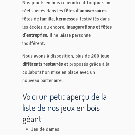
Nos jouets en bois rencontrent toujours un
réel succès dans les
fêtes d’anniversaires
,
fêtes de famille,
kermesses
, festivités dans
les écoles ou encore,
inaugurations et fêtes
d’entreprise
. Il ne laisse personne
indifférent.
Nous avons à disposition, plus de
200 jeux
différents restaurés
et proposés grâce à la
collaboration mise en place avec un
nouveau partenaire.
Voici un petit aperçu de la
liste de nos jeux en bois
géant
Jeu de dames