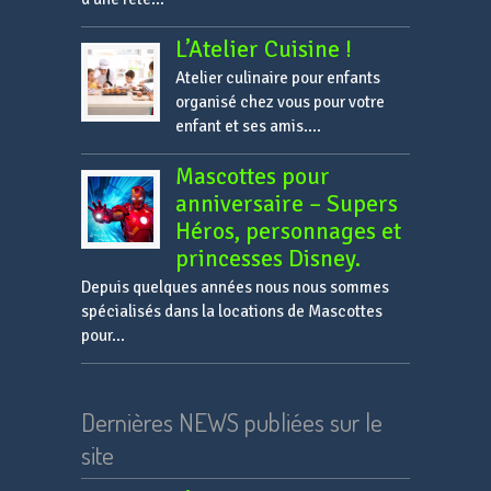
L’Atelier Cuisine !
Atelier culinaire pour enfants
organisé chez vous pour votre
enfant et ses amis....
Mascottes pour
anniversaire – Supers
Héros, personnages et
princesses Disney.
Depuis quelques années nous nous sommes
spécialisés dans la locations de Mascottes
pour...
Dernières NEWS publiées sur le
site