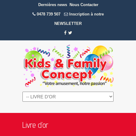
Dernières news
Nous Contacter
0478 739 507
Inscription à notre
NEWSLETTER
Navigation
Livre d’or