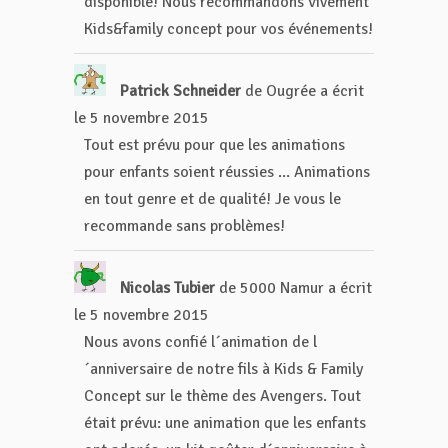
disponible! Nous recommandons vivement
Kids&family concept pour vos événements!
Patrick Schneider
de
Ougrée
a écrit
le
5 novembre 2015
Tout est prévu pour que les animations
pour enfants soient réussies ... Animations
en tout genre et de qualité! Je vous le
recommande sans problèmes!
Nicolas Tubier
de
5000 Namur
a écrit
le
5 novembre 2015
Nous avons confié l´animation de l
´anniversaire de notre fils à Kids & Family
Concept sur le thème des Avengers. Tout
était prévu: une animation que les enfants