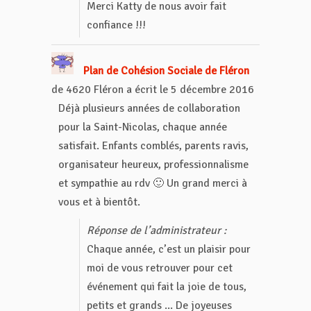
Merci Katty de nous avoir fait
confiance !!!
Plan de Cohésion Sociale de Fléron
de
4620 Fléron
a écrit le
5 décembre 2016
Déjà plusieurs années de collaboration
pour la Saint-Nicolas, chaque année
satisfait. Enfants comblés, parents ravis,
organisateur heureux, professionnalisme
et sympathie au rdv 🙂 Un grand merci à
vous et à bientôt.
Réponse de l’administrateur :
Chaque année, c’est un plaisir pour
moi de vous retrouver pour cet
événement qui fait la joie de tous,
petits et grands ... De joyeuses