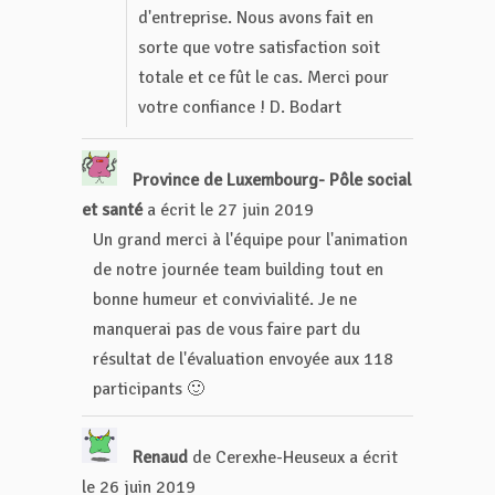
d'entreprise. Nous avons fait en
sorte que votre satisfaction soit
totale et ce fût le cas. Merci pour
votre confiance ! D. Bodart
Province de Luxembourg- Pôle social
et santé
a écrit le
27 juin 2019
Un grand merci à l'équipe pour l'animation
de notre journée team building tout en
bonne humeur et convivialité. Je ne
manquerai pas de vous faire part du
résultat de l'évaluation envoyée aux 118
participants 🙂
Renaud
de
Cerexhe-Heuseux
a écrit
le
26 juin 2019