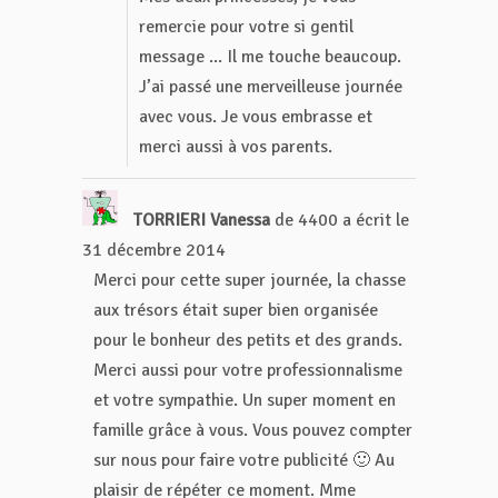
remercie pour votre si gentil
message ... Il me touche beaucoup.
J’ai passé une merveilleuse journée
avec vous. Je vous embrasse et
merci aussi à vos parents.
TORRIERI Vanessa
de
4400
a écrit le
31 décembre 2014
Merci pour cette super journée, la chasse
aux trésors était super bien organisée
pour le bonheur des petits et des grands.
Merci aussi pour votre professionnalisme
et votre sympathie. Un super moment en
famille grâce à vous. Vous pouvez compter
sur nous pour faire votre publicité 🙂 Au
plaisir de répéter ce moment. Mme