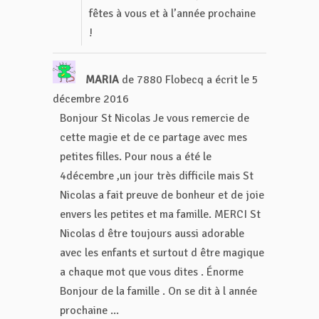
fêtes à vous et à l’année prochaine
!
MARIA
de
7880 Flobecq
a écrit le
5
décembre 2016
Bonjour St Nicolas Je vous remercie de
cette magie et de ce partage avec mes
petites filles. Pour nous a été le
4décembre ,un jour très difficile mais St
Nicolas a fait preuve de bonheur et de joie
envers les petites et ma famille. MERCI St
Nicolas d être toujours aussi adorable
avec les enfants et surtout d être magique
a chaque mot que vous dites . Énorme
Bonjour de la famille . On se dit à l année
prochaine ...