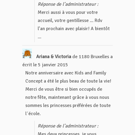
Réponse de l’administrateur :
Merci aussi à vous pour votre
accueil, votre gentillesse ... Rdv
l’an prochain avec plaisir! A bientôt
...
Ariana & Victoria
de
1180 Bruxelles
a
écrit le
5 janvier 2015
Notre anniversaire avec Kids and Family
Concept a été le plus beau de toute la vie!
Merci de vous être si bien occupés de
notre fête, maintenant grâce à vous nous
sommes les princesses préférées de toute
l´école.
Réponse de l’administrateur :
Mes deux princesses, je vous