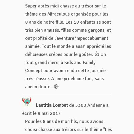
Super après midi chasse au trésor sur le
thème des Miraculous organisée pour les
8 ans de notre fille. Les 18 enfants se sont
très bien amusés, filles comme garçons, et
ont profité de l'aventure impeccablement
animée. Tout le monde a aussi apprécié les
délicieuses crêpes pour le goûter. 👍 Un
tout grand merci à Kids and Family
Concept pour avoir rendu cette journée
très réussie. A une prochaine fois, sans
aucun doute...😄
Laetitia Lombet
de
5300 Andenne
a
écrit le
9 mai 2017
Pour les 8 ans de mon fils, nous avions
choisi chasse aux trésors sur le thème "Les