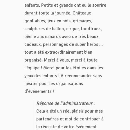
enfants. Petits et grands ont eu le sourire
durant toute la journée. Châteaux
gonflables, jeux en bois, grimages,
sculptures de ballon, cirque, foodtruck,
pêche aux canards avec de très beaux
cadeaux, personnages de super héros ...
tout a été extraordinairement bien
organisé. Merci à vous, merci à toute
l'équipe ! Merci pour les étoiles dans les
yeux des enfants ! A recommander sans
hésiter pour les organisations
d’événements !
Réponse de l’administrateur :
Cela a été un réel plaisir pour mes
partenaires et moi de contribuer à
la réussite de votre événement