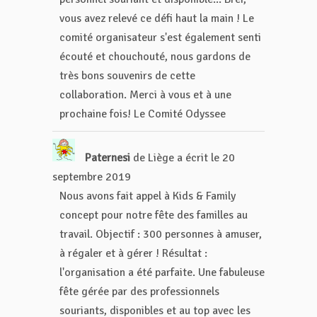
vous avez relevé ce défi haut la main ! Le
comité organisateur s'est également senti
écouté et chouchouté, nous gardons de
très bons souvenirs de cette
collaboration. Merci à vous et à une
prochaine fois! Le Comité Odyssee
Paternesi
de
Liège
a écrit le
20
septembre 2019
Nous avons fait appel à Kids & Family
concept pour notre fête des familles au
travail. Objectif : 300 personnes à amuser,
à régaler et à gérer ! Résultat :
l'organisation a été parfaite. Une fabuleuse
fête gérée par des professionnels
souriants, disponibles et au top avec les