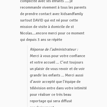
complicité avec les enfants .....je
recommande vivement à tous les parents
de prendre contact avec kidsandfamily
surtout DAVID qui est né pour cette
mission de visite à domicile de st
Nicolas....encore merci pour ce moment
qui depuis 3 ans se répète
Réponse de l’administrateur :
Merci à vous pour votre confiance
et votre accueil ... C’est toujours
un plaisir de vous revoir et de voir
grandir les enfants ... Merci aussi
d’avoir accepté que l’équipe de
télévision entre dans votre intimité
pour réaliser ce très beau
reportage qui sera diffusé