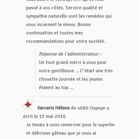
passé à vos côtés. Service qualité et
sympathie naturelle sont les remèdes qui
vous incarnent le mieux. Bonne
continuation et toutes mes
recommandations pour votre société.
Réponse de l’administrateur :
Un tout grand merci à vous pour
votre gentillesse ... C’était une très
chouette journée et les jeunes
étaient au top ...
Varveris Hélène
de
4680 Oupeye
a
écrit le
15 mai 2016
Je tenais à vous remercier pour le superbe
et délicieux gâteau que je vous ai