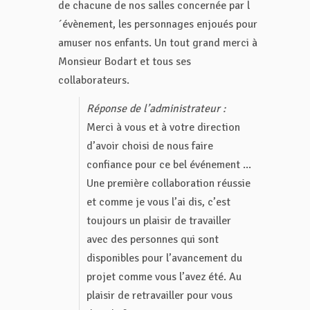
de chacune de nos salles concernée par l
´évènement, les personnages enjoués pour
amuser nos enfants. Un tout grand merci à
Monsieur Bodart et tous ses
collaborateurs.
Réponse de l’administrateur :
Merci à vous et à votre direction
d’avoir choisi de nous faire
confiance pour ce bel événement ...
Une première collaboration réussie
et comme je vous l’ai dis, c’est
toujours un plaisir de travailler
avec des personnes qui sont
disponibles pour l’avancement du
projet comme vous l’avez été. Au
plaisir de retravailler pour vous