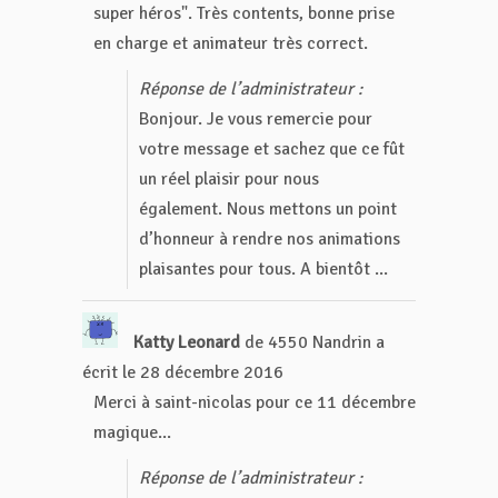
super héros". Très contents, bonne prise
en charge et animateur très correct.
Réponse de l’administrateur :
Bonjour. Je vous remercie pour
votre message et sachez que ce fût
un réel plaisir pour nous
également. Nous mettons un point
d’honneur à rendre nos animations
plaisantes pour tous. A bientôt ...
Katty Leonard
de
4550 Nandrin
a
écrit le
28 décembre 2016
Merci à saint-nicolas pour ce 11 décembre
magique...
Réponse de l’administrateur :