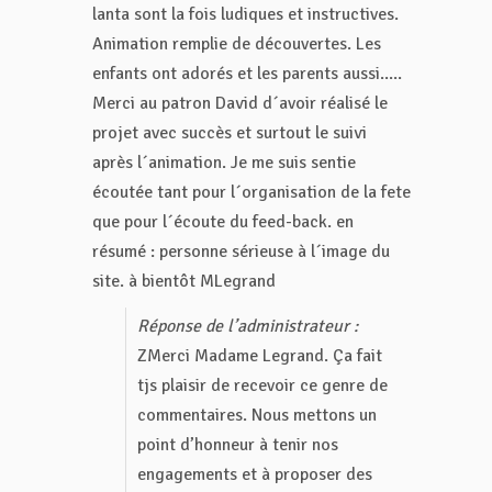
lanta sont la fois ludiques et instructives.
Animation remplie de découvertes. Les
enfants ont adorés et les parents aussi.....
Merci au patron David d´avoir réalisé le
projet avec succès et surtout le suivi
après l´animation. Je me suis sentie
écoutée tant pour l´organisation de la fete
que pour l´écoute du feed-back. en
résumé : personne sérieuse à l´image du
site. à bientôt MLegrand
Réponse de l’administrateur :
ZMerci Madame Legrand. Ça fait
tjs plaisir de recevoir ce genre de
commentaires. Nous mettons un
point d’honneur à tenir nos
engagements et à proposer des