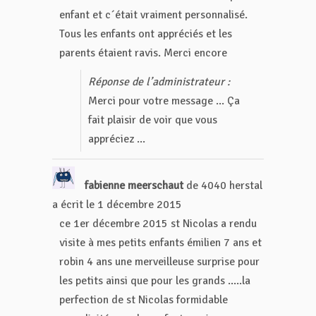
enfant et c´était vraiment personnalisé.
Tous les enfants ont appréciés et les
parents étaient ravis. Merci encore
Réponse de l’administrateur :
Merci pour votre message ... Ça
fait plaisir de voir que vous
appréciez ...
fabienne meerschaut
de
4040 herstal
a écrit le
1 décembre 2015
ce 1er décembre 2015 st Nicolas a rendu
visite à mes petits enfants émilien 7 ans et
robin 4 ans une merveilleuse surprise pour
les petits ainsi que pour les grands .....la
perfection de st Nicolas formidable