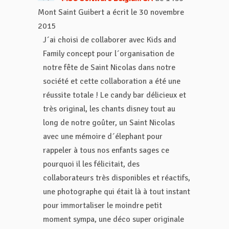
Mont Saint Guibert
a écrit le
30 novembre
2015
J´ai choisi de collaborer avec Kids and
Family concept pour l´organisation de
notre fête de Saint Nicolas dans notre
société et cette collaboration a été une
réussite totale ! Le candy bar délicieux et
très original, les chants disney tout au
long de notre goûter, un Saint Nicolas
avec une mémoire d´élephant pour
rappeler à tous nos enfants sages ce
pourquoi il les félicitait, des
collaborateurs très disponibles et réactifs,
une photographe qui était là à tout instant
pour immortaliser le moindre petit
moment sympa, une déco super originale