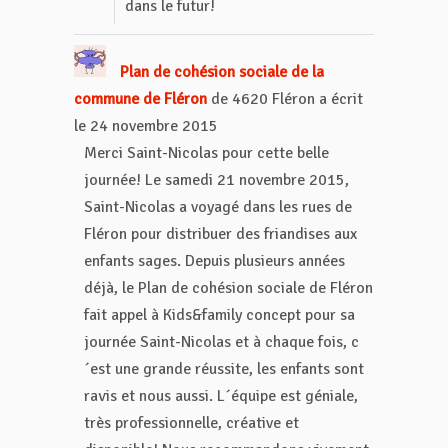
dans le futur!
Plan de cohésion sociale de la
commune de Fléron
de
4620 Fléron
a écrit
le
24 novembre 2015
Merci Saint-Nicolas pour cette belle
journée! Le samedi 21 novembre 2015,
Saint-Nicolas a voyagé dans les rues de
Fléron pour distribuer des friandises aux
enfants sages. Depuis plusieurs années
déjà, le Plan de cohésion sociale de Fléron
fait appel à Kids&family concept pour sa
journée Saint-Nicolas et à chaque fois, c
´est une grande réussite, les enfants sont
ravis et nous aussi. L´équipe est géniale,
très professionnelle, créative et