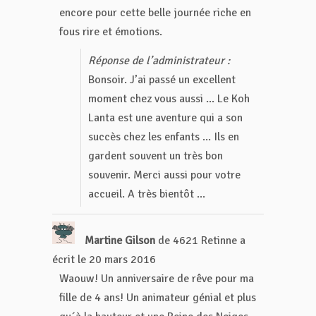
encore pour cette belle journée riche en
fous rire et émotions.
Réponse de l’administrateur :
Bonsoir. J’ai passé un excellent
moment chez vous aussi ... Le Koh
Lanta est une aventure qui a son
succès chez les enfants ... Ils en
gardent souvent un très bon
souvenir. Merci aussi pour votre
accueil. A très bientôt ...
Martine Gilson
de
4621 Retinne
a
écrit le
20 mars 2016
Waouw! Un anniversaire de rêve pour ma
fille de 4 ans! Un animateur génial et plus