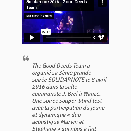
The Good Deeds Team a
organié sa 3ème grande
soirée SOLIDARNOTE le 8 avril
2016 dans la salle
communale J. Brel à Wanze.
Une soirée souper-blind test
avec la participation du jeune
et dynamique « duo
acoustique Marvin et
Stéphane » qui nous a fait