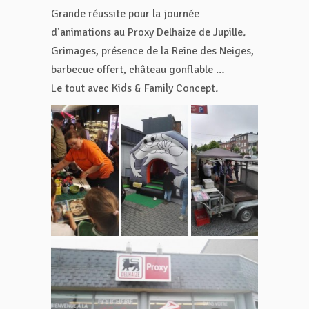
Grande réussite pour la journée
d’animations au Proxy Delhaize de Jupille
.
Grimages, présence de la Reine des Neiges,
barbecue offert, château gonflable …
Le tout avec Kids & Family Concept
.