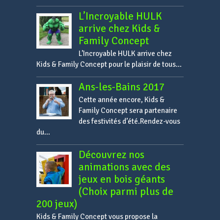
L’Incroyable HULK
arrive chez Kids &
Family Concept
L’Incroyable HULK arrive chez
Kids & Family Concept pour le plaisir de tous...
Ans-les-Bains 2017
Cette année encore, Kids &
Family Concept sera partenaire
des festivités d’été.Rendez-vous
du...
Découvrez nos
animations avec des
jeux en bois géants
(Choix parmi plus de
200 jeux)
Kids & Family Concept vous propose la