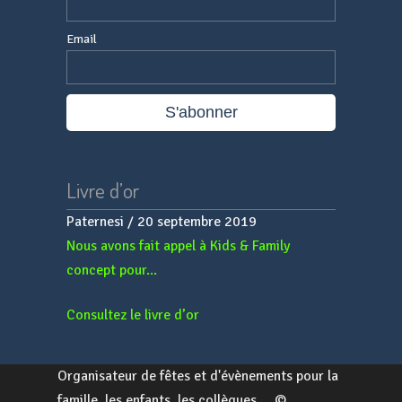
Email
Livre d’or
Paternesi
/
20 septembre 2019
Nous avons fait appel à Kids & Family
concept pour...
Consultez le livre d’or
Organisateur de fêtes et d'évènements pour la
famille, les enfants, les collègues,... ©