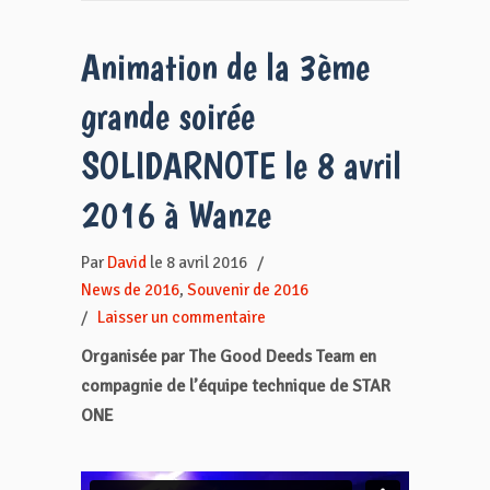
Animation de la 3ème
grande soirée
SOLIDARNOTE le 8 avril
2016 à Wanze
Par
David
le 8 avril 2016
/
News de 2016
,
Souvenir de 2016
/
Laisser un commentaire
Organisée par The Good Deeds Team en
compagnie de l’équipe technique de STAR
ONE