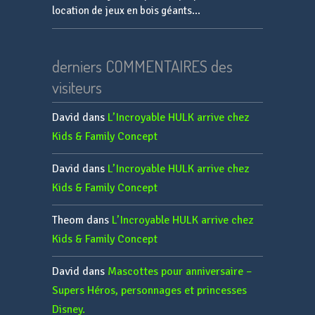
location de jeux en bois géants...
derniers COMMENTAIRES des
visiteurs
David
dans
L’Incroyable HULK arrive chez
Kids & Family Concept
David
dans
L’Incroyable HULK arrive chez
Kids & Family Concept
Theom
dans
L’Incroyable HULK arrive chez
Kids & Family Concept
David
dans
Mascottes pour anniversaire –
Supers Héros, personnages et princesses
Disney.