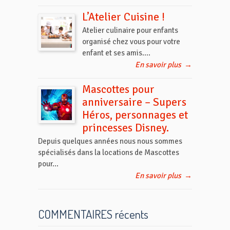
L’Atelier Cuisine !
Atelier culinaire pour enfants
organisé chez vous pour votre
enfant et ses amis....
En savoir plus
→
Mascottes pour
anniversaire – Supers
Héros, personnages et
princesses Disney.
Depuis quelques années nous nous sommes
spécialisés dans la locations de Mascottes
pour...
En savoir plus
→
COMMENTAIRES récents