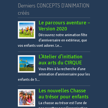
Derniers CONCEPTS D’ANIMATION
créés
Le parcours aventure –
Version 2020
Découvrez notre animation fête
d’anniversaire en extérieur, que
vos enfants vont adorer. Le...
L’Atelier d’initiation
aux arts du CIRQUE
Vous êtes à la recherche d’une
animation d’anniversaire pour les
enfants de 5...
Les nouvelles Chasse
au trésor pour enfants
La chasse au trésor est l’une de