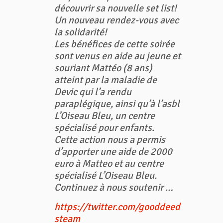
découvrir sa nouvelle set list!
Un nouveau rendez-vous avec
la solidarité!
Les bénéfices de cette soirée
sont venus en aide au jeune et
souriant Mattéo (8 ans)
atteint par la maladie de
Devic qui l’a rendu
paraplégique, ainsi qu’à l’asbl
L’Oiseau Bleu, un centre
spécialisé pour enfants.
Cette action nous a permis
d’apporter une aide de 2000
euro à Matteo et au centre
spécialisé L’Oiseau Bleu.
Continuez à nous soutenir …
https://twitter.com/gooddeed
steam