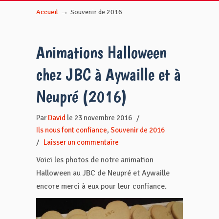
→
Accueil
Souvenir de 2016
Animations Halloween
chez JBC à Aywaille et à
Neupré (2016)
Par
David
le 23 novembre 2016
/
Ils nous font confiance
,
Souvenir de 2016
/
Laisser un commentaire
Voici les photos de notre animation
Halloween au JBC de Neupré et Aywaille
encore merci à eux pour leur confiance.