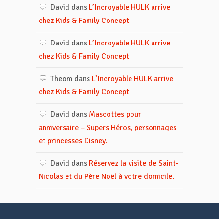
David
dans
L’Incroyable HULK arrive
chez Kids & Family Concept
David
dans
L’Incroyable HULK arrive
chez Kids & Family Concept
Theom
dans
L’Incroyable HULK arrive
chez Kids & Family Concept
David
dans
Mascottes pour
anniversaire – Supers Héros, personnages
et princesses Disney.
David
dans
Réservez la visite de Saint-
Nicolas et du Père Noël à votre domicile.