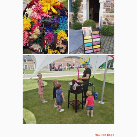
Haut de page