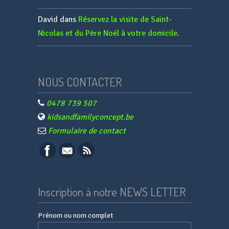
David
dans
Réservez la visite de Saint-
Nicolas et du Père Noël à votre domicile.
NOUS CONTACTER
0478 739 507
kidsandfamilyconcept.be
Formulaire de contact
Inscription à notre NEWS LETTER
Prénom ou nom complet