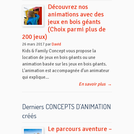
Découvrez nos
animations avec des
jeux en bois géants
(Choix parmi plus de
200 jeux)
26 mars 2017 par
David
Kids & Family Concept vous propose la
location de jeux en bois géants ou une
animation basée sur les jeux en bois géants.
L’animation est accompagnée d’un animateur
qui explique...
En savoir plus
→
Derniers CONCEPTS D’ANIMATION
créés
Le parcours aventure –