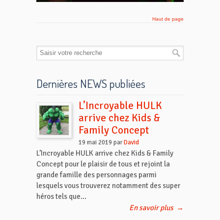
Haut de page
Dernières NEWS publiées
L’Incroyable HULK
arrive chez Kids &
Family Concept
19 mai 2019 par
David
L’Incroyable HULK arrive chez Kids & Family
Concept pour le plaisir de tous et rejoint la
grande famille des personnages parmi
lesquels vous trouverez notamment des super
héros tels que...
En savoir plus
→