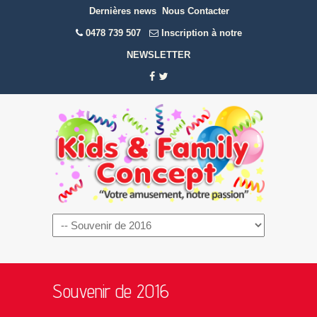
Dernières news
Nous Contacter
0478 739 507
Inscription à notre
NEWSLETTER
Navigation
Souvenir de 2016