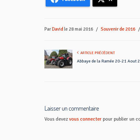
Par
David
le 28 mai 2016
/
Souvenir de 2016
ARTICLE PRÉCÉDENT
Abbaye de la Ramée 20-21 Aout 
Laisser un commentaire
Vous devez
vous connecter
pour publier un c