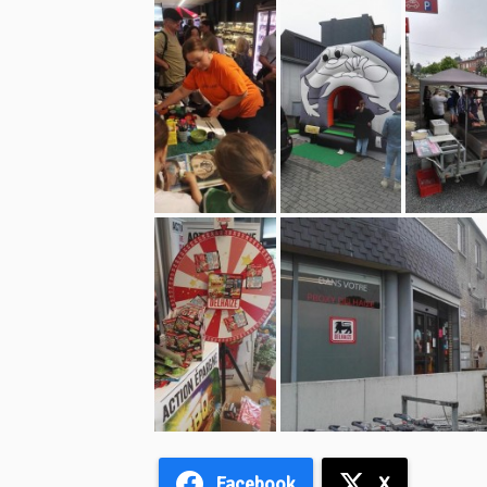
Facebook
X