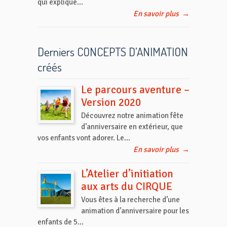
qui explique...
En savoir plus
→
Derniers CONCEPTS D’ANIMATION
créés
Le parcours aventure –
Version 2020
Découvrez notre animation fête
d’anniversaire en extérieur, que
vos enfants vont adorer. Le...
En savoir plus
→
L’Atelier d’initiation
aux arts du CIRQUE
Vous êtes à la recherche d’une
animation d’anniversaire pour les
enfants de 5...