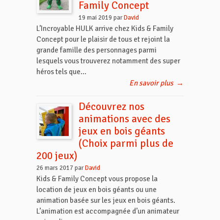
Family Concept
19 mai 2019 par
David
L’Incroyable HULK arrive chez Kids & Family
Concept pour le plaisir de tous et rejoint la
grande famille des personnages parmi
lesquels vous trouverez notamment des super
héros tels que...
En savoir plus
→
Découvrez nos
animations avec des
jeux en bois géants
(Choix parmi plus de
200 jeux)
26 mars 2017 par
David
Kids & Family Concept vous propose la
location de jeux en bois géants ou une
animation basée sur les jeux en bois géants.
L’animation est accompagnée d’un animateur