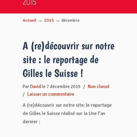
2015
→
→
Accueil
2015
décembre
A (re)découvrir sur notre
site : le reportage de
Gilles le Suisse !
Par
David
le 7 décembre 2015
/
Non classé
/
Laisser un commentaire
A (re)découvrir sur notre site: le reportage
de Gilles le Suisse réalisé sur la Une l’an
dernier :