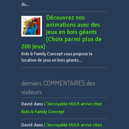
du...
Découvrez nos
animations avec des
jeux en bois géants
(Choix parmi plus de
200 jeux)
Kids & Family Concept vous propose la
location de jeux en bois géants...
derniers COMMENTAIRES des
visiteurs
David
dans
L’Incroyable HULK arrive chez
Kids & Family Concept
David
dans
L’Incroyable HULK arrive chez