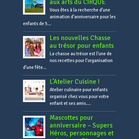
aux arts du CIRQUE
Vous êtes à la recherche d’une
animation d’anniversaire pour les
enfants de 5...
Les nouvelles Chasse
au trésor pour enfants
La chasse au trésor est l’une de
nos recettes pour l’organisation
d’une fête...
L’Atelier Cuisine !
Atelier culinaire pour enfants
organisé chez vous pour votre
enfant et ses amis....
Mascottes pour
anniversaire – Supers
Héros, personnages et