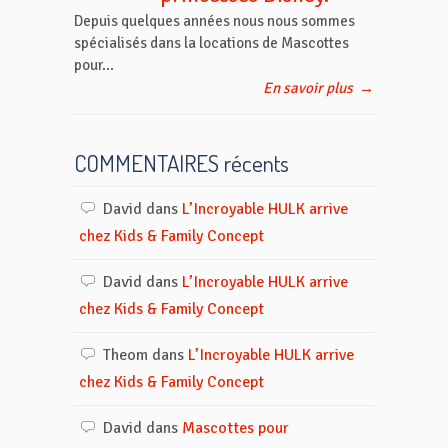
Depuis quelques années nous nous sommes
spécialisés dans la locations de Mascottes
pour...
En savoir plus
→
COMMENTAIRES récents
David
dans
L’Incroyable HULK arrive
chez Kids & Family Concept
David
dans
L’Incroyable HULK arrive
chez Kids & Family Concept
Theom
dans
L’Incroyable HULK arrive
chez Kids & Family Concept
David
dans
Mascottes pour