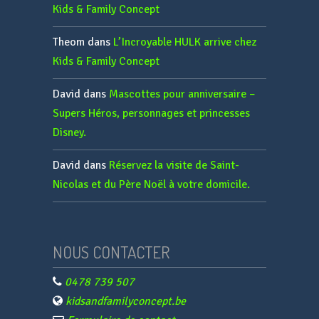
Kids & Family Concept
Theom
dans
L’Incroyable HULK arrive chez
Kids & Family Concept
David
dans
Mascottes pour anniversaire –
Supers Héros, personnages et princesses
Disney.
David
dans
Réservez la visite de Saint-
Nicolas et du Père Noël à votre domicile.
NOUS CONTACTER
0478 739 507
kidsandfamilyconcept.be