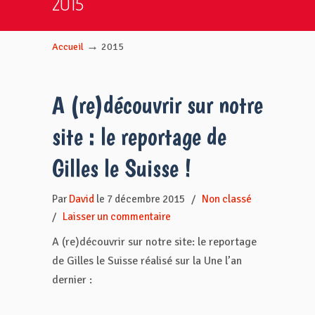
2015
→
Accueil
2015
A (re)découvrir sur notre
site : le reportage de
Gilles le Suisse !
Par
David
le 7 décembre 2015
/
Non classé
/
Laisser un commentaire
A (re)découvrir sur notre site: le reportage
de Gilles le Suisse réalisé sur la Une l’an
dernier :