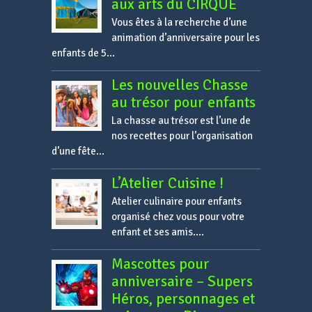
aux arts du CIRQUE
Vous êtes à la recherche d’une
animation d’anniversaire pour les
enfants de 5...
Les nouvelles Chasse
au trésor pour enfants
La chasse au trésor est l’une de
nos recettes pour l’organisation
d’une fête...
L’Atelier Cuisine !
Atelier culinaire pour enfants
organisé chez vous pour votre
enfant et ses amis....
Mascottes pour
anniversaire – Supers
Héros, personnages et