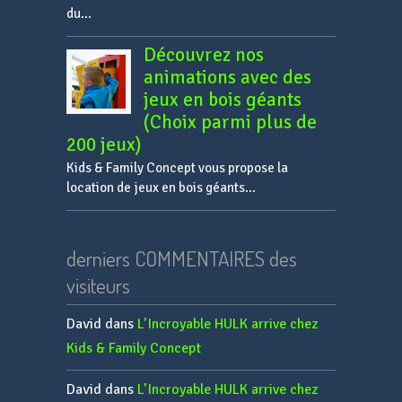
du...
Découvrez nos
animations avec des
jeux en bois géants
(Choix parmi plus de
200 jeux)
Kids & Family Concept vous propose la
location de jeux en bois géants...
derniers COMMENTAIRES des
visiteurs
David
dans
L’Incroyable HULK arrive chez
Kids & Family Concept
David
dans
L’Incroyable HULK arrive chez