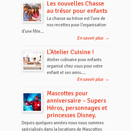
Les nouvelles Chasse
au trésor pour enfants
La chasse au trésor est l’une de
nos recettes pour l’organisation
d’une fête...
En savoir plus
→
L’Atelier Cuisine !
Atelier culinaire pour enfants
organisé chez vous pour votre
enfant et ses amis....
En savoir plus
→
Mascottes pour
anniversaire – Supers
Héros, personnages et
princesses Disney.
Depuis quelques années nous nous sommes
spécialisés dans la locations de Mascottes