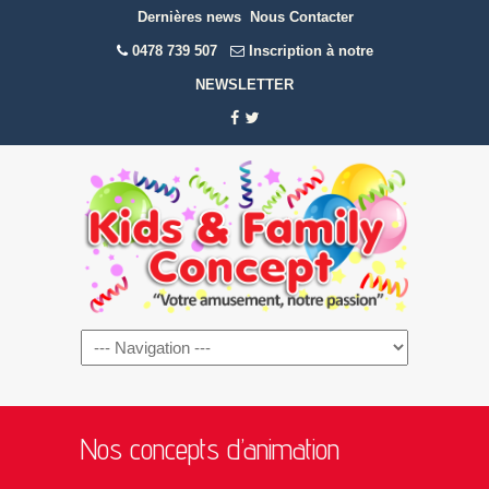
Dernières news
Nous Contacter
0478 739 507
Inscription à notre
NEWSLETTER
Navigation
Nos concepts d’animation