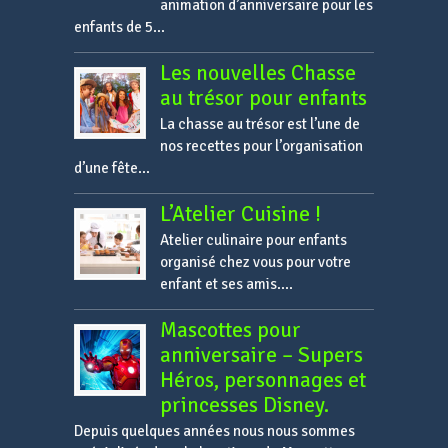
animation d’anniversaire pour les
enfants de 5...
Les nouvelles Chasse
au trésor pour enfants
La chasse au trésor est l’une de
nos recettes pour l’organisation
d’une fête...
L’Atelier Cuisine !
Atelier culinaire pour enfants
organisé chez vous pour votre
enfant et ses amis....
Mascottes pour
anniversaire – Supers
Héros, personnages et
princesses Disney.
Depuis quelques années nous nous sommes