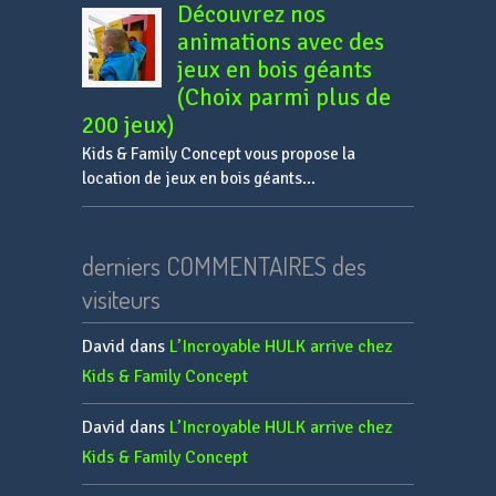
Découvrez nos
animations avec des
jeux en bois géants
(Choix parmi plus de
200 jeux)
Kids & Family Concept vous propose la
location de jeux en bois géants...
derniers COMMENTAIRES des
visiteurs
David
dans
L’Incroyable HULK arrive chez
Kids & Family Concept
David
dans
L’Incroyable HULK arrive chez
Kids & Family Concept