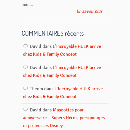
pour...
En savoir plus
→
COMMENTAIRES récents
David
dans
L’Incroyable HULK arrive
chez Kids & Family Concept
David
dans
L’Incroyable HULK arrive
chez Kids & Family Concept
Theom
dans
L’Incroyable HULK arrive
chez Kids & Family Concept
David
dans
Mascottes pour
anniversaire – Supers Héros, personnages
et princesses Disney.