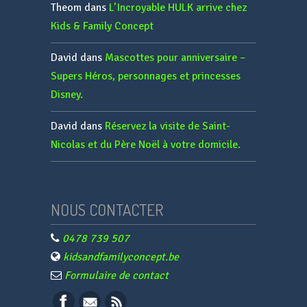
Theom
dans
L’Incroyable HULK arrive chez
Kids & Family Concept
David
dans
Mascottes pour anniversaire –
Supers Héros, personnages et princesses
Disney.
David
dans
Réservez la visite de Saint-
Nicolas et du Père Noël à votre domicile.
NOUS CONTACTER
0478 739 507
kidsandfamilyconcept.be
Formulaire de contact