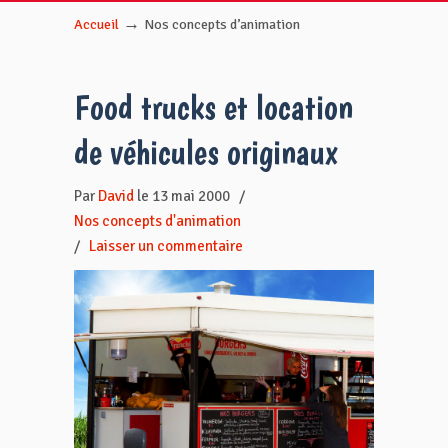
→
Accueil
Nos concepts d’animation
Food trucks et location
de véhicules originaux
Par
David
le 13 mai 2000
/
Nos concepts d'animation
/
Laisser un commentaire