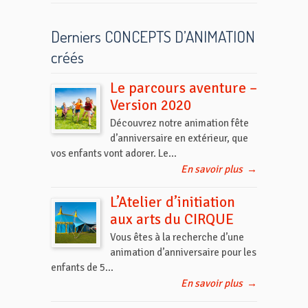
Derniers CONCEPTS D’ANIMATION
créés
Le parcours aventure –
Version 2020
Découvrez notre animation fête
d’anniversaire en extérieur, que
vos enfants vont adorer. Le...
En savoir plus
→
L’Atelier d’initiation
aux arts du CIRQUE
Vous êtes à la recherche d’une
animation d’anniversaire pour les
enfants de 5...
En savoir plus
→