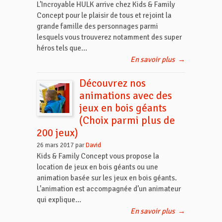
L’Incroyable HULK arrive chez Kids & Family
Concept pour le plaisir de tous et rejoint la
grande famille des personnages parmi
lesquels vous trouverez notamment des super
héros tels que...
En savoir plus
→
Découvrez nos
animations avec des
jeux en bois géants
(Choix parmi plus de
200 jeux)
26 mars 2017 par
David
Kids & Family Concept vous propose la
location de jeux en bois géants ou une
animation basée sur les jeux en bois géants.
L’animation est accompagnée d’un animateur
qui explique...
En savoir plus
→