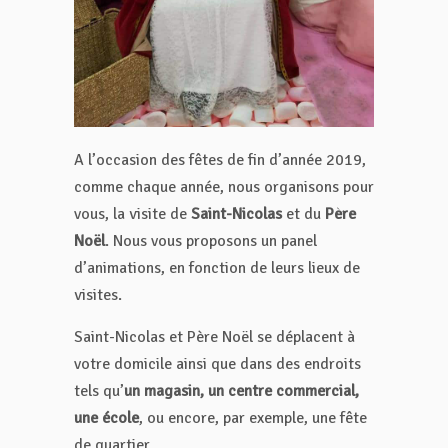
A l’occasion des fêtes de fin d’année 2019,
comme chaque année, nous organisons pour
vous, la visite de
Saint-Nicolas
et du
Père
Noël
. Nous vous proposons un panel
d’animations, en fonction de leurs lieux de
visites.
Saint-Nicolas et Père Noël se déplacent à
votre domicile ainsi que dans des endroits
tels qu’
un magasin, un centre commercial,
une école
, ou encore, par exemple, une fête
de quartier.