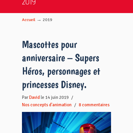
2019
→
Accueil
2019
Mascottes pour
anniversaire – Supers
Héros, personnages et
princesses Disney.
Par
David
le 14 juin 2019
/
Nos concepts d'animation
/
8 commentaires