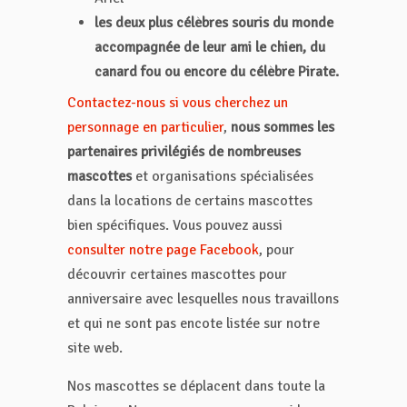
les deux plus célèbres souris du monde
accompagnée de leur ami le chien, du
canard fou ou encore du célèbre Pirate.
Contactez-nous si vous cherchez un
personnage en particulier
,
nous sommes les
partenaires privilégiés de nombreuses
mascottes
et organisations spécialisées
dans la locations de certains mascottes
bien spécifiques. Vous pouvez aussi
consulter notre page Facebook
, pour
découvrir certaines mascottes pour
anniversaire avec lesquelles nous travaillons
et qui ne sont pas encote listée sur notre
site web.
Nos mascottes se déplacent dans toute la