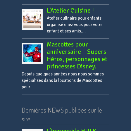
L’Atelier Cuisine !
Atelier culinaire pour enfants
organisé chez vous pour votre
enfant et ses amis....
Mascottes pour
anniversaire – Supers
Héros, personnages et
princesses Disney.
Depuis quelques années nous nous sommes
spécialisés dans la locations de Mascottes
pour...
Dernières NEWS publiées sur le
site