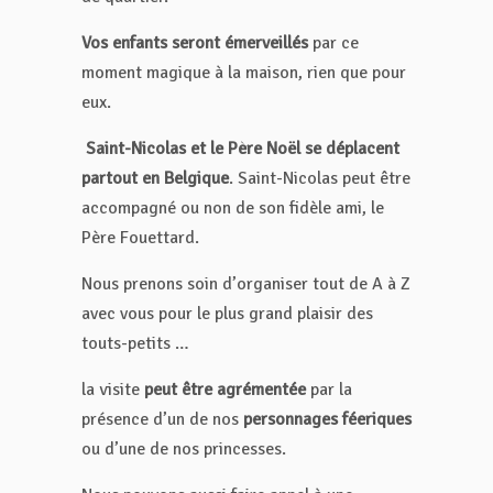
Vos enfants seront émerveillés
par ce
moment magique à la maison, rien que pour
eux.
Saint-Nicolas et le Père Noël se déplacent
partout en Belgique
. Saint-Nicolas peut être
accompagné ou non de son fidèle ami, le
Père Fouettard.
Nous prenons soin d’organiser tout de A à Z
avec vous pour le plus grand plaisir des
touts-petits …
la visite
peut être agrémentée
par la
présence d’un de nos
personnages féeriques
ou d’une de nos princesses.