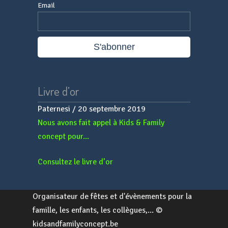
Email
Livre d’or
Paternesi
/
20 septembre 2019
Nous avons fait appel à Kids & Family
concept pour...
Consultez le livre d’or
Organisateur de fêtes et d'évènements pour la
famille, les enfants, les collègues,... ©
kidsandfamilyconcept.be