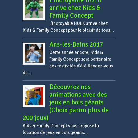
L’Incroyable HULK
arrive chez Kids &
Family Concept
L’Incroyable HULK arrive chez
Kids & Family Concept pour le plaisir de tous...
Ans-les-Bains 2017
Cette année encore, Kids &
Family Concept sera partenaire
des festivités d’été.Rendez-vous
du...
Découvrez nos
animations avec des
jeux en bois géants
(Choix parmi plus de
200 jeux)
Kids & Family Concept vous propose la
location de jeux en bois géants...