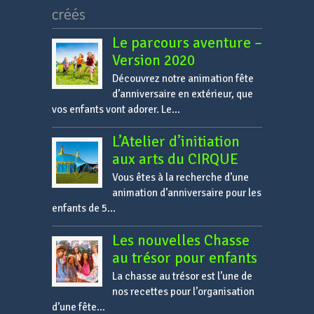
créés
Le parcours aventure –
Version 2020
Découvrez notre animation fête
d’anniversaire en extérieur, que
vos enfants vont adorer. Le...
L’Atelier d’initiation
aux arts du CIRQUE
Vous êtes à la recherche d’une
animation d’anniversaire pour les
enfants de 5...
Les nouvelles Chasse
au trésor pour enfants
La chasse au trésor est l’une de
nos recettes pour l’organisation
d’une fête...