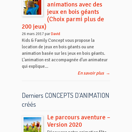
animations avec des
jeux en bois géants
(Choix parmi plus de
200 jeux)
26 mars 2017 par
David
Kids & Family Concept vous propose la
location de jeux en bois géants ou une
animation basée sur les jeux en bois géants.
L’animation est accompagnée d’un animateur
qui explique...
En savoir plus
→
Derniers CONCEPTS D’ANIMATION
créés
Le parcours aventure –
Version 2020