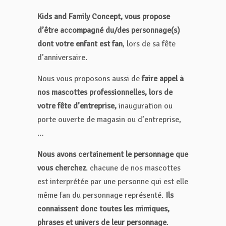
Kids and Family Concept, vous propose
d’être accompagné du/des personnage(s)
dont votre enfant est fan
, lors de sa fête
d’anniversaire.
Nous vous proposons aussi de
faire appel à
nos mascottes professionnelles, lors de
votre fête d’entreprise,
inauguration ou
porte ouverte de magasin ou d’entreprise,
…
Nous avons certainement le personnage que
vous cherchez
. chacune de nos mascottes
est interprétée par une personne qui est elle
même fan du personnage représenté.
Ils
connaissent donc toutes les mimiques,
phrases et univers de leur personnage
.