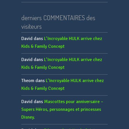
derniers COMMENTAIRES des
visiteurs
David
dans
L’Incroyable HULK arrive chez
Kids & Family Concept
David
dans
L’Incroyable HULK arrive chez
Kids & Family Concept
Theom
dans
L’Incroyable HULK arrive chez
Kids & Family Concept
David
dans
Mascottes pour anniversaire –
Supers Héros, personnages et princesses
Disney.