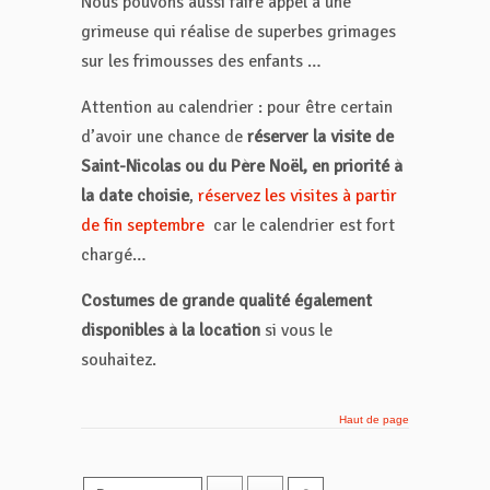
Nous pouvons aussi faire appel à une
grimeuse qui réalise de superbes grimages
sur les frimousses des enfants …
Attention au calendrier : pour être certain
d’avoir une chance de
réserver la visite de
Saint-Nicolas ou du Père Noël, en priorité à
la date choisie
,
réservez les visites à partir
de fin septembre
car le calendrier est fort
chargé…
Costumes de grande qualité également
disponibles à la location
si vous le
souhaitez.
Haut de page