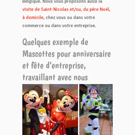
Belgique. Nous vous proposons aussi la
visite de Saint-Nicolas et/ou, du père Noël,
à domicile
, chez vous ou dans votre
commerce ou dans votre entreprise.
Quelques exemple de
Mascottes pour anniversaire
et fête d’entreprise,
travaillant avec nous