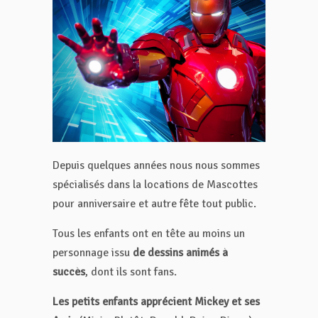
Depuis quelques années nous nous sommes
spécialisés dans la locations de Mascottes
pour anniversaire et autre fête tout public.
Tous les enfants ont en tête au moins un
personnage issu
de dessins animés à
succès
, dont ils sont fans.
Les petits enfants apprécient Mickey et ses