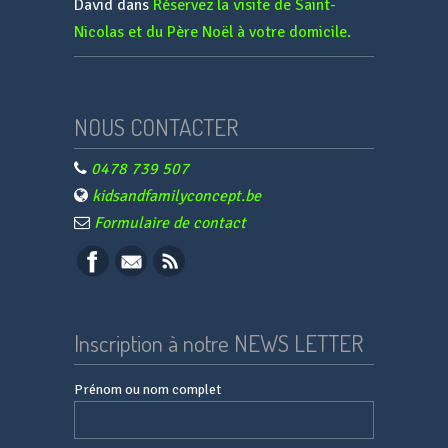
David
dans
Réservez la visite de Saint-
Nicolas et du Père Noël à votre domicile.
NOUS CONTACTER
0478 739 507
kidsandfamilyconcept.be
Formulaire de contact
Inscription à notre NEWS LETTER
Prénom ou nom complet