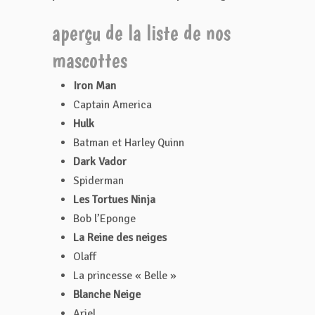
aperçu de la liste de nos
mascottes
Iron Man
Captain America
Hulk
Batman et Harley Quinn
Dark Vador
Spiderman
Les Tortues Ninja
Bob l’Eponge
La Reine des neiges
Olaff
La princesse « Belle »
Blanche Neige
Ariel