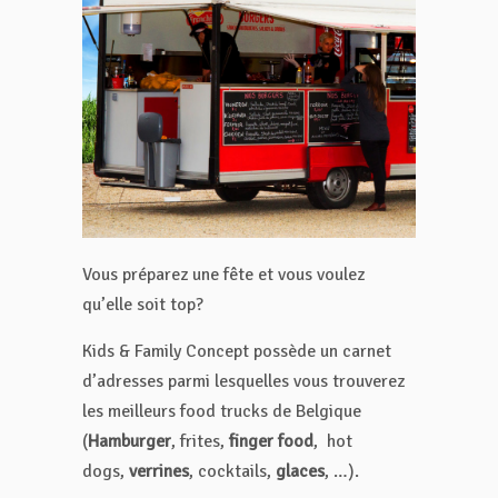
Vous préparez une fête et vous voulez
qu’elle soit top?
Kids & Family Concept possède un carnet
d’adresses parmi lesquelles vous trouverez
les meilleurs food trucks de Belgique
(
Hamburger
, frites,
finger food
, hot
dogs,
verrines
, cocktails,
glaces
, …).