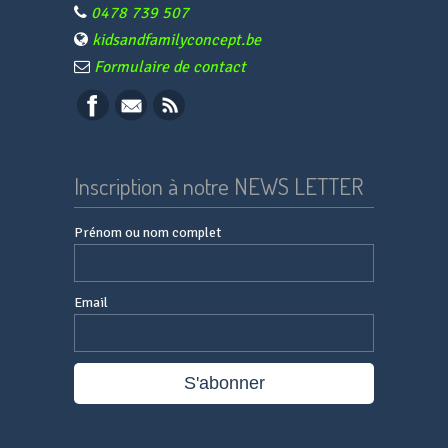
0478 739 507
kidsandfamilyconcept.be
Formulaire de contact
Inscription à notre NEWS LETTER
Prénom ou nom complet
Email