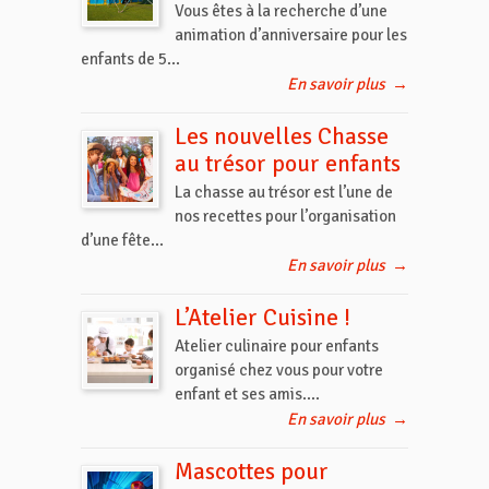
Vous êtes à la recherche d’une
animation d’anniversaire pour les
enfants de 5...
En savoir plus
→
Les nouvelles Chasse
au trésor pour enfants
La chasse au trésor est l’une de
nos recettes pour l’organisation
d’une fête...
En savoir plus
→
L’Atelier Cuisine !
Atelier culinaire pour enfants
organisé chez vous pour votre
enfant et ses amis....
En savoir plus
→
Mascottes pour