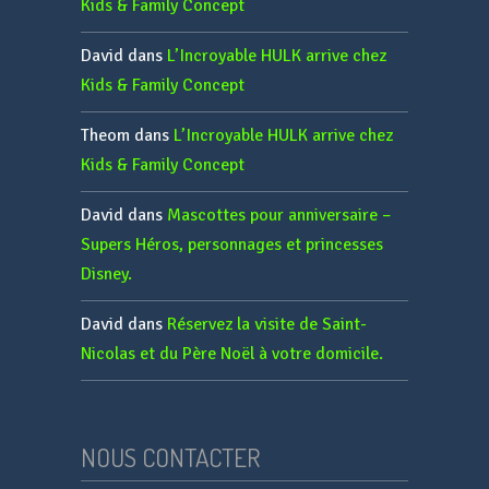
Kids & Family Concept
David
dans
L’Incroyable HULK arrive chez
Kids & Family Concept
Theom
dans
L’Incroyable HULK arrive chez
Kids & Family Concept
David
dans
Mascottes pour anniversaire –
Supers Héros, personnages et princesses
Disney.
David
dans
Réservez la visite de Saint-
Nicolas et du Père Noël à votre domicile.
NOUS CONTACTER