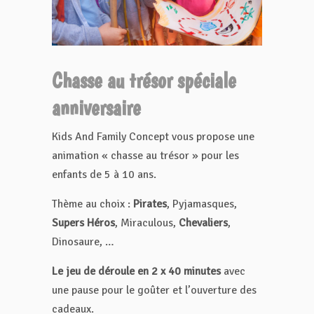
Chasse au trésor spéciale
anniversaire
Kids And Family Concept vous propose une
animation « chasse au trésor » pour les
enfants de 5 à 10 ans.
Thème au choix :
Pirates
, Pyjamasques,
Supers Héros
, Miraculous,
Chevaliers
,
Dinosaure, …
Le jeu de déroule en 2 x 40 minutes
avec
une pause pour le goûter et l’ouverture des
cadeaux.