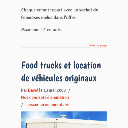
Chaque enfant repart avec un
sachet de
friandises inclus dans l’offre
.
Maximum 12 enfants
Haut de page
Food trucks et location
de véhicules originaux
Par
David
le 13 mai 2000
/
Nos concepts d'animation
/
Laisser un commentaire