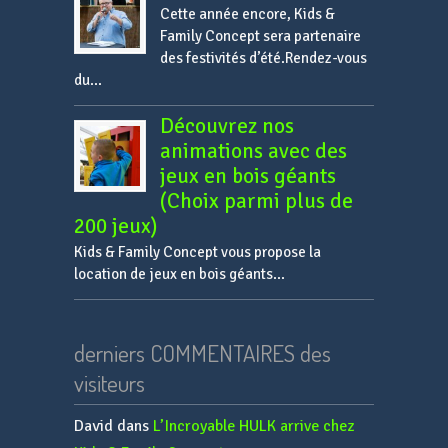
Cette année encore, Kids &
Family Concept sera partenaire
des festivités d’été.Rendez-vous
du...
Découvrez nos
animations avec des
jeux en bois géants
(Choix parmi plus de
200 jeux)
Kids & Family Concept vous propose la
location de jeux en bois géants...
derniers COMMENTAIRES des
visiteurs
David
dans
L’Incroyable HULK arrive chez