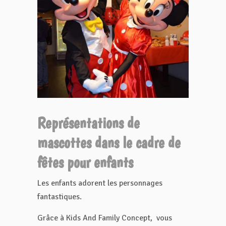
Représentations de
mascottes dans le cadre de
fêtes pour enfants
Les enfants adorent les personnages
fantastiques.
Grâce à Kids And Family Concept, vous