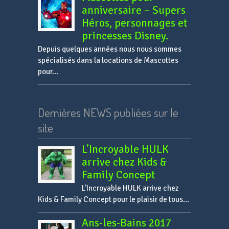
anniversaire – Supers
Héros, personnages et
princesses Disney.
Depuis quelques années nous nous sommes
spécialisés dans la locations de Mascottes
pour...
Dernières NEWS publiées sur le
site
L’Incroyable HULK
arrive chez Kids &
Family Concept
L’Incroyable HULK arrive chez
Kids & Family Concept pour le plaisir de tous...
Ans-les-Bains 2017